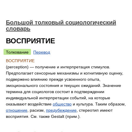
Большой толковый социологический
словарь
ВОСПРИЯТИЕ
Толкование
Перевод
ВОСПРИЯТИЕ
(perception) — получение и интерпретация стимулов.
Предполагает сенсорные механизмы и когнитивную оценку,
подвержено влиянию прежде усвоенного опыта,
эмоционального состояния и текущих ожиданий. Значение
термина для социологов состоит в подтверждении
индивидуальной интерпретации событий, на которые
оказывают воздействие
общество
и культура. Таким образом,
отношение
, расизм,
предубеждение
, стереотип имеют
восприятия. См. также Gestalt (прим.).