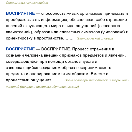
Современная энциклопедия
ВОСПРИЯТИЕ
— способность живых организмов принимать и
преобразовывать информацию, обеспечивая себе отражение
явлений окружающего мира в виде ощущений (сенсорных
впечатлений), образов или словесных символов (у человека) и
ориентировку в пространстве.… …
Экологический словарь
ВОСПРИЯТИЕ
— ВОСПРИЯТИЕ. Процесс отражения в
сознании человека внешних признаков предметов и явлений,
совершающийся при помощи органов чувств и
завершающийся созданием образа воспринимаемого
предмета и оперированием этим образом. Вместе с
процессами ощущения… …
Новый словарь методических терминов и
понятий (теория и практика обучения языкам)