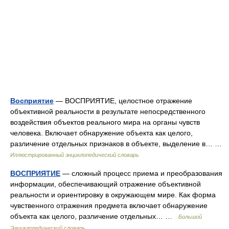
Восприятие
— ВОСПРИЯТИЕ, целостное отражение
объективной реальности в результате непосредственного
воздействия объектов реального мира на органы чувств
человека. Включает обнаружение объекта как целого,
различение отдельных признаков в объекте, выделение в… …
Иллюстрированный энциклопедический словарь
ВОСПРИЯТИЕ
— сложный процесс приема и преобразования
информации, обеспечивающий отражение объективной
реальности и ориентировку в окружающем мире. Как форма
чувственного отражения предмета включает обнаружение
объекта как целого, различение отдельных… …
Большой
Энциклопедический словарь