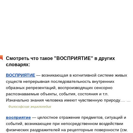
Смотреть что такое "ВОСПРИЯТИЕ" в других
словарях:
ВОСПРИЯТИЕ
— возникающая в когнитивной системе живых
существ непрерывная последовательность внутренних
образных репрезентаций, воспроизводящих сенсорно
распознаваемые объекты, события, состояния и т.п.
Изначально знания человека имеют чувственную природу.… …
Философская энциклопедия
восприятие
— целостное отражение предметов, ситуаций и
событий, возникающее при непосредственном воздействии
физических раздражителей на рецепторные поверхности (см.