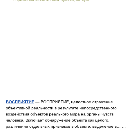
Энциклопедия эпистемологии и философии науки
ВОСПРИЯТИЕ
— ВОСПРИЯТИЕ, целостное отражение
объективной реальности в результате непосредственного
воздействия объектов реального мира на органы чувств
человека. Включает обнаружение объекта как целого,
различение отдельных признаков в объекте, выделение в… …